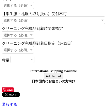
【学生服・礼服の取り扱い】受付不可
クリーニング完成品到着時間帯指定
クリーニング完成品到着日指定【1~15日】
数量
International shipping available
Add to cart
日本国内にお住まいの方向け
Save
通報する