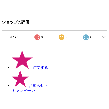
ショップの評価
すべて
0
0
0
注文する
お知らせ
・
キャンペーン