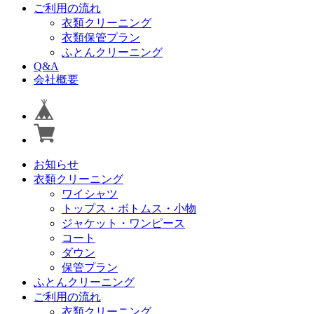
ご利用の流れ
衣類クリーニング
衣類保管プラン
ふとんクリーニング
Q&A
会社概要
お知らせ
衣類クリーニング
ワイシャツ
トップス・ボトムス・小物
ジャケット・ワンピース
コート
ダウン
保管プラン
ふとんクリーニング
ご利用の流れ
衣類クリーニング