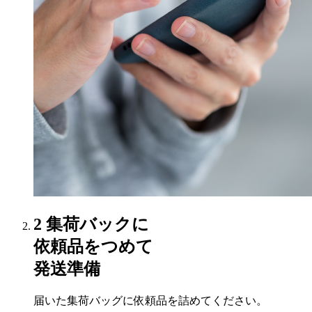
2
集荷バックに
依頼品をつめて
発送準備
届いた集荷バッグに依頼品を詰めてください。