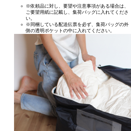
※依頼品に対し、要望や注意事項がある場合は、
ご要望用紙に記載し、集荷バッグに入れてくださ
い。
※同梱している配送伝票を必ず、集荷バッグの外
側の透明ポケットの中に入れてください。