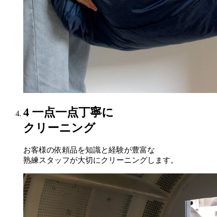
4
一点一点丁寧に
クリーニング
お客様の依頼品を知識と経験が豊富な
熟練スタッフが大切にクリーニングします。