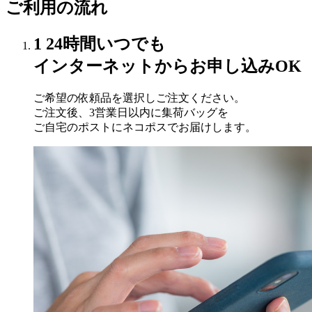
ご利用の流れ
1
24時間いつでも
インターネットからお申し込みOK
ご希望の依頼品を選択しご注文ください。
ご注文後、3営業日以内に集荷バッグを
ご自宅のポストにネコポスでお届けします。