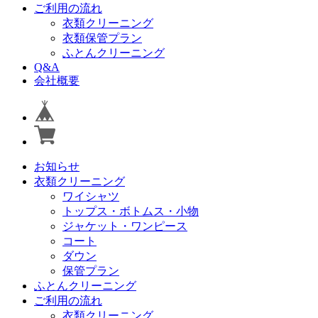
ご利用の流れ
衣類クリーニング
衣類保管プラン
ふとんクリーニング
Q&A
会社概要
お知らせ
衣類クリーニング
ワイシャツ
トップス・ボトムス・小物
ジャケット・ワンピース
コート
ダウン
保管プラン
ふとんクリーニング
ご利用の流れ
衣類クリーニング