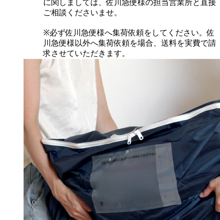
に関しましては、佐川急便様の担当営業所と直接
ご相談くださいませ。
※必ず佐川急便様へ集荷依頼をしてください。佐
川急便様以外へ集荷依頼を場合、送料を実費で請
求させていただきます。