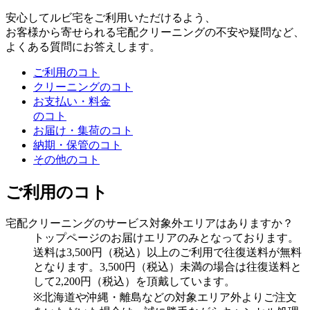
安心してルビ宅をご利用いただけるよう、
お客様から寄せられる宅配クリーニングの不安や疑問など、
よくある質問にお答えします。
ご利用のコト
クリーニングのコト
お支払い・料金
のコト
お届け・集荷のコト
納期・保管のコト
その他のコト
ご利用のコト
宅配クリーニングのサービス対象外エリアはありますか？
トップページのお届けエリアのみとなっております。
送料は3,500円（税込）以上のご利用で往復送料が無料
となります。3,500円（税込）未満の場合は往復送料と
して2,200円（税込）を頂戴しています。
※北海道や沖縄・離島などの対象エリア外よりご注文