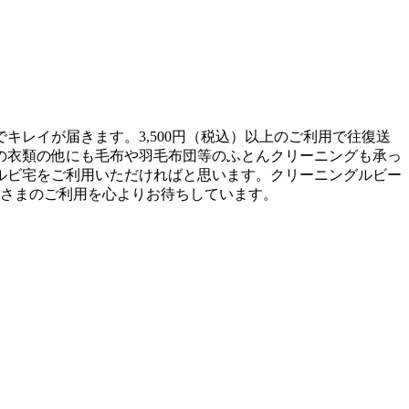
レイが届きます。3,500円（税込）以上のご利用で往復送
の衣類の他にも毛布や羽毛布団等のふとんクリーニングも承っ
ルビ宅をご利用いただければと思います。クリーニングルビー
皆さまのご利用を心よりお待ちしています。