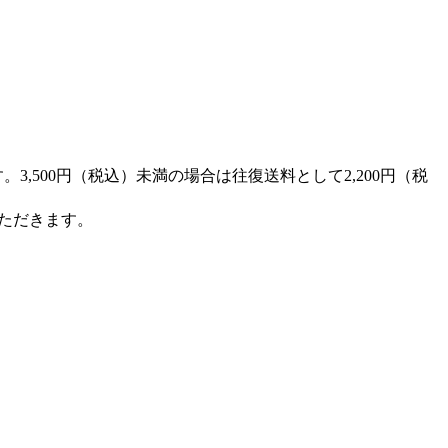
,500円（税込）未満の場合は往復送料として2,200円（税
ただきます。