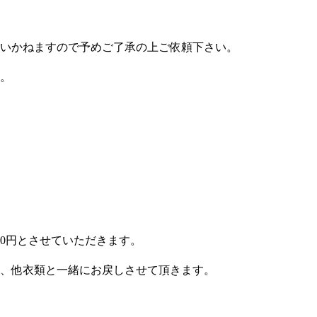
いかねますので予めご了承の上ご依頼下さい。
。
0円とさせていただきます。
、他衣類と一緒にお戻しさせて頂きます。