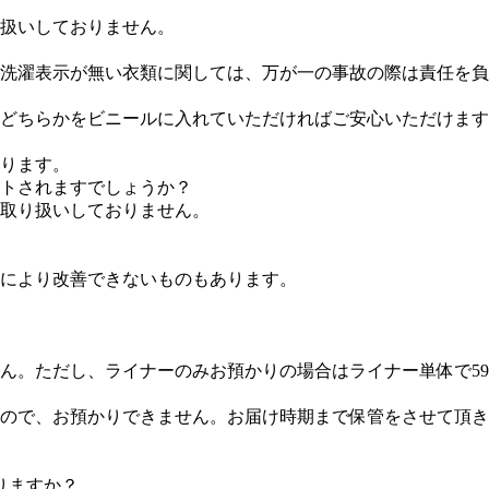
扱いしておりません。
洗濯表示が無い衣類に関しては、万が一の事故の際は責任を負
どちらかをビニールに入れていただければご安心いただけます
ります。
ントされますでしょうか？
取り扱いしておりません。
により改善できないものもあります。
ん。ただし、ライナーのみお預かりの場合はライナー単体で59
ので、お預かりできません。お届け時期まで保管をさせて頂き
りますか？