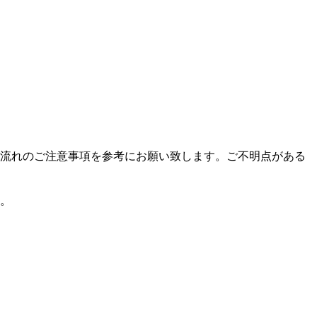
流れのご注意事項を参考にお願い致します。ご不明点がある
。