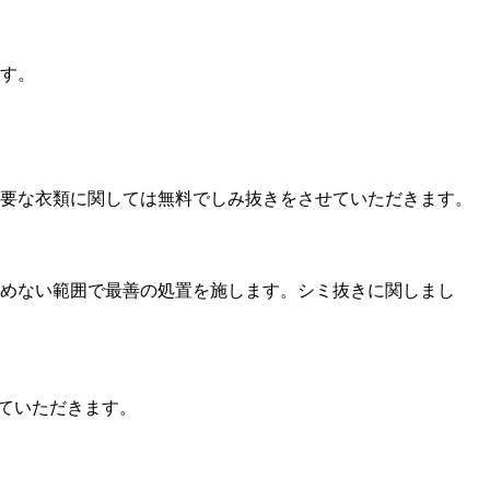
す。
要な衣類に関しては無料でしみ抜きをさせていただきます。
めない範囲で最善の処置を施します。シミ抜きに関しまし
ていただきます。