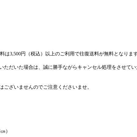
3,500円（税込）以上のご利用で往復送料が無料となります。3
いただいた場合は、誠に勝手ながらキャンセル処理をさせてい
はございませんのでご注意くださいませ。
4㎝）