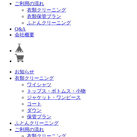
ご利用の流れ
衣類クリーニング
衣類保管プラン
ふとんクリーニング
Q&A
会社概要
お知らせ
衣類クリーニング
ワイシャツ
トップス・ボトムス・小物
ジャケット・ワンピース
コート
ダウン
保管プラン
ふとんクリーニング
ご利用の流れ
衣類クリーニング