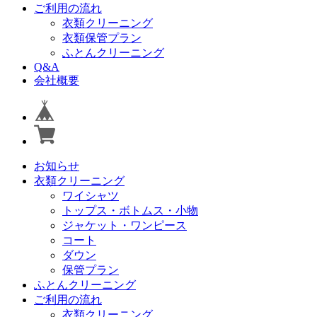
ご利用の流れ
衣類クリーニング
衣類保管プラン
ふとんクリーニング
Q&A
会社概要
お知らせ
衣類クリーニング
ワイシャツ
トップス・ボトムス・小物
ジャケット・ワンピース
コート
ダウン
保管プラン
ふとんクリーニング
ご利用の流れ
衣類クリーニング