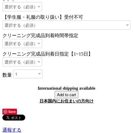
【学生服・礼服の取り扱い】受付不可
クリーニング完成品到着時間帯指定
クリーニング完成品到着日指定【1~15日】
数量
International shipping available
Add to cart
日本国内にお住まいの方向け
Save
通報する