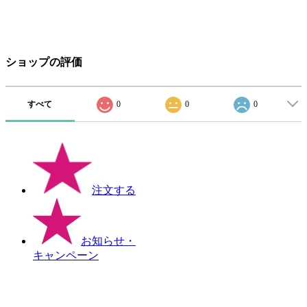
ショップの評価
すべて
0
0
0
注文する
お知らせ
・
キャンペーン